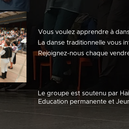
Vous voulez apprendre à dans
La danse traditionnelle vous i
Rejoignez-nous chaque vendre
Le groupe est soutenu par Hai
Education permanente et Jeu