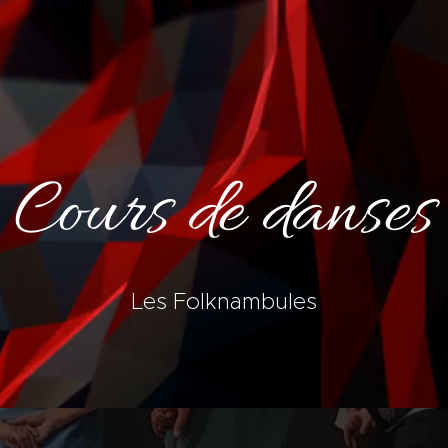
Cours de danses
Les Folknambules