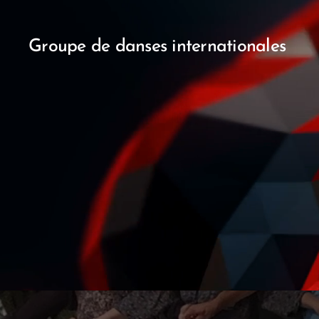
Groupe de danses internationales